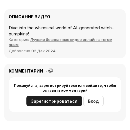
ОПИСАНИЕ ВИДЕО
Dive into the whimsical world of AI-generated witch-
pumpkins!
Категория:
Лучшие бесплатные видео онлайн с тегом
аним
Добавлено
02 Дек 2024
КОММЕНТАРИИ
Пожалуйста, зарегистрируйтесь или войдите, чтобы
оставить комментарий
Зарегистрироваться
Вход