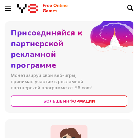
Присоединяйся к
партнерской
рекламной
программе
Монетизируй свои веб-игры,
принимая участие в рекламной
партнерской программе от Y8.com!
БОЛЬШЕ ИНФОРМАЦИИ