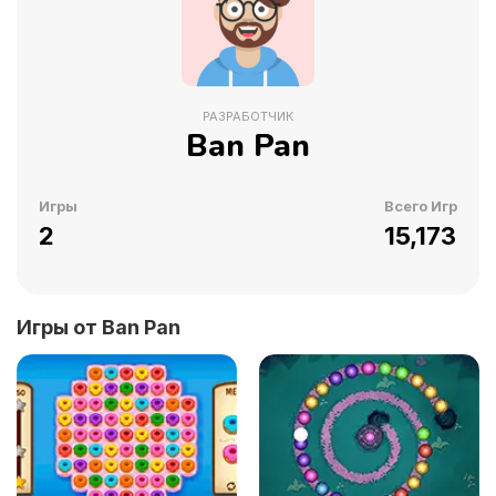
РАЗРАБОТЧИК
Ban Pan
Игры
Всего Игр
2
15,173
Игры от Ban Pan