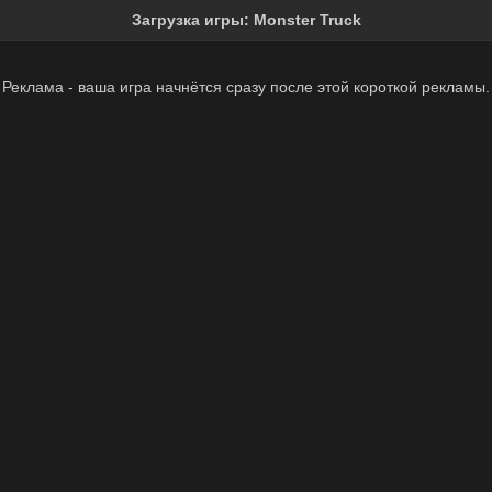
Загрузка игры:
Monster Truck
Реклама - ваша игра начнётся сразу после этой короткой рекламы.